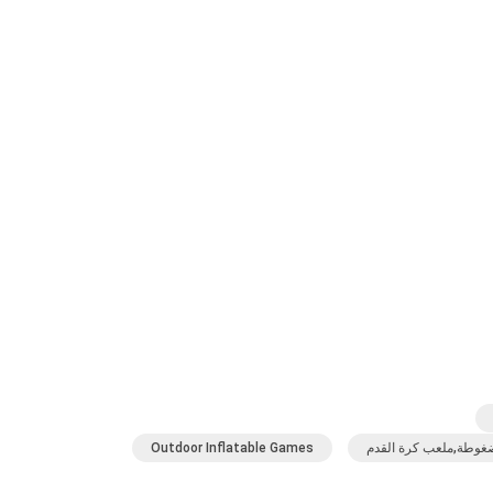
مضغوطة,ملعب كرة القدم
Outdoor Inflatable Games