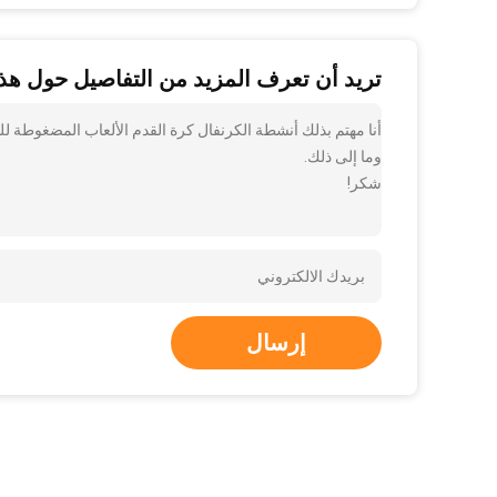
تريد أن تعرف المزيد من التفاصيل حول هذا
أنا مهتم بذلك أنشطة الكرنفال كرة القدم الألعاب المضغوطة ل
وما إلى ذلك.
شكر!
إرسال