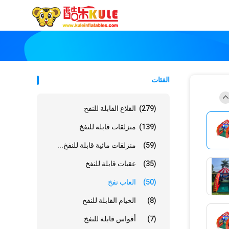
الفئات
(279)
القلاع القابلة للنفخ
(139)
منزلقات قابلة للنفخ
(59)
منزلقات مائية قابلة للنفخ...
(35)
عقبات قابلة للنفخ
(50)
العاب نفخ
(8)
الخيام القابلة للنفخ
(7)
أقواس قابلة للنفخ