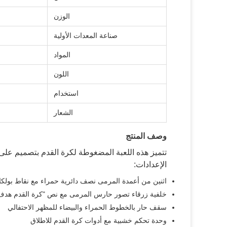
الوزن
صناعة المعدات الأولية
المواد
اللون
استخدام
الشعار
وصف المنتج
تتميز هذه اللعبة المضغوطة لكرة القدم بتصميم على 
الإعدادات:
اثنين من أعمدة المرمى نصف دائرية حمراء مع نقاط بولكا
خلفية زرقاء تصور حارس المرمى مع نص "كرة القدم هدف
سقف حار بالخطوط الحمراء والبيضاء للمظهر الاحتفالي
وحدة تحكم خشبية مع أدوات كرة القدم للاطلاق