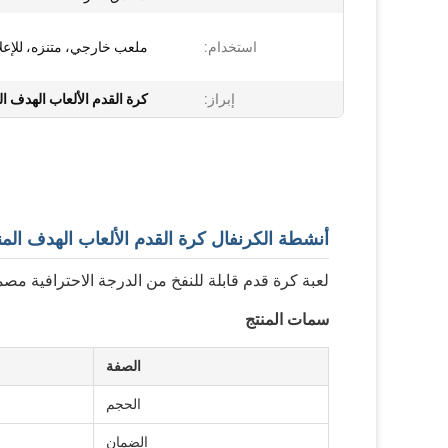
استخدام:
ملعب خارجي، متنزه، للإعل
إبراز:
كرة القدم الألعاب الهدف 
أنشطة الكرنفال كرة القدم الألعاب الهدف الم
لعبة كرة قدم قابلة للنفخ من الدرجة الاحترافية مص
سمات المنتج
الصفة
الحجم
الضمان