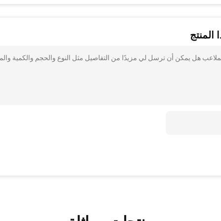
 المنتج
لملاعب هل يمكن أن ترسل لي مزيدًا من التفاصيل مثل النوع والحجم والكمية والمو