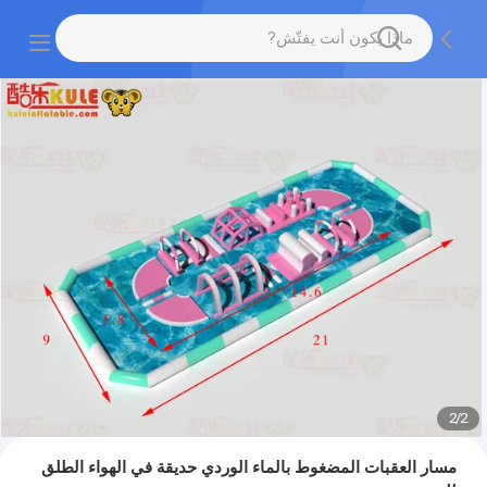
2
/
2
مسار العقبات المضغوط بالماء الوردي حديقة في الهواء الطلق