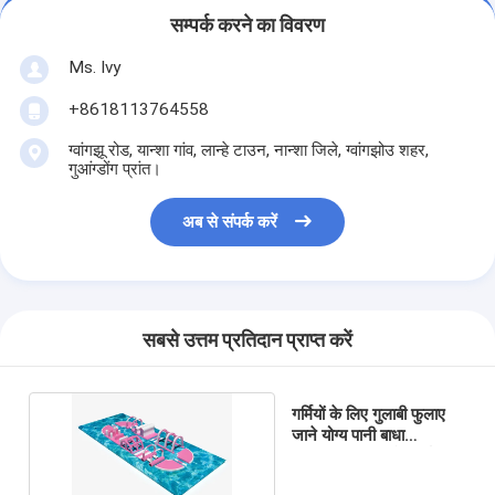
सम्पर्क करने का विवरण
Ms. Ivy
+8618113764558
ग्वांगझू रोड, यान्शा गांव, लान्हे टाउन, नान्शा जिले, ग्वांगझोउ शहर,
गुआंग्डोंग प्रांत।
अब से संपर्क करें
सबसे उत्तम प्रतिदान प्राप्त करें
गर्मियों के लिए गुलाबी फुलाए
जाने योग्य पानी बाधा
पाठ्यक्रम आउटडोर पार्क