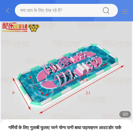
2
/
2
गर्मियों के लिए गुलाबी फुलाए जाने योग्य पानी बाधा पाठ्यक्रम आउटडोर पार्क