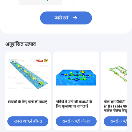
जारी रखें
अनुशंसित उत्पाद
वयस्कों के लिए पानी की बाधाएं
गर्मियों में पानी की बाधाओं के
पीला हरा पीवीसी
लिए फुलाया जा सकता है
inflatable पानी ब
सर्कल चैलेंज बिक्री 
सबसे अच्छी कीमत
सबसे अच्छी कीमत
सबसे अच्छी 