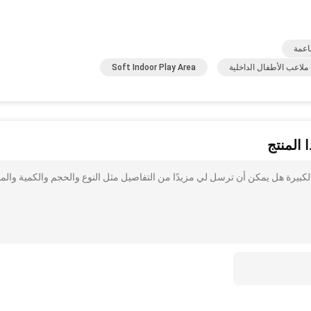
اعمة
ملاعب الأطفال الداخلية
Soft Indoor Play Area
 المنتج
لكبيرة هل يمكن أن ترسل لي مزيدًا من التفاصيل مثل النوع والحجم والكمية والمو