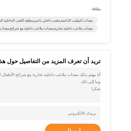
بطاقة:
معدات الملعب الناعمة,ملعب داخلي ناعم,منطقة اللعب الداخلية الن
معدات ملاعب داخلية تجارية,معدات ملاعب داخلية مع شرائح,معدات 
تريد أن تعرف المزيد من التفاصيل حول هذا
أنا مهتم بذلك معدات ملاعب داخلية تجارية مع شرائح الأطفال ا
وما إلى ذلك.
شكر!
إرسال