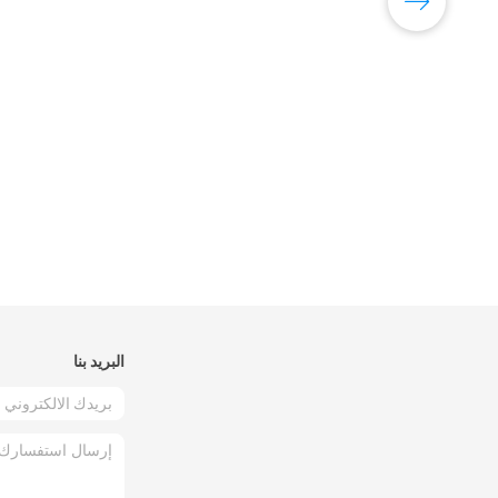
البريد بنا