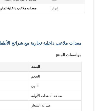
إبراز:
معدات ملاعب داخلية تجاري
معدات ملاعب داخلية تجارية مع شرائح الأطفال
مواصفات المنتج
الصفة
الحجم
اللون
صناعة المعدات الأولية
طباعة الشعار