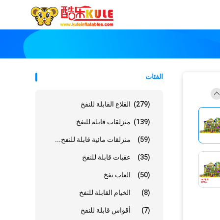
الفئات
(279)
القلاع القابلة للنفخ
(139)
منزلقات قابلة للنفخ
(59)
منزلقات مائية قابلة للنفخ...
(35)
عقبات قابلة للنفخ
(50)
العاب نفخ
(8)
الخيام القابلة للنفخ
(7)
أقواس قابلة للنفخ