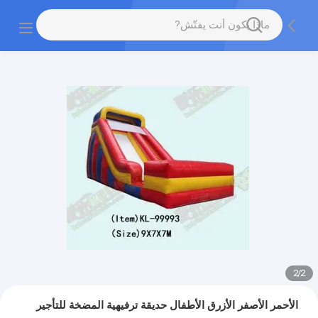
2
/
2
الأحمر الأصفر الأزرق الأطفال حديقة ترفيهية المضخة للتأجير