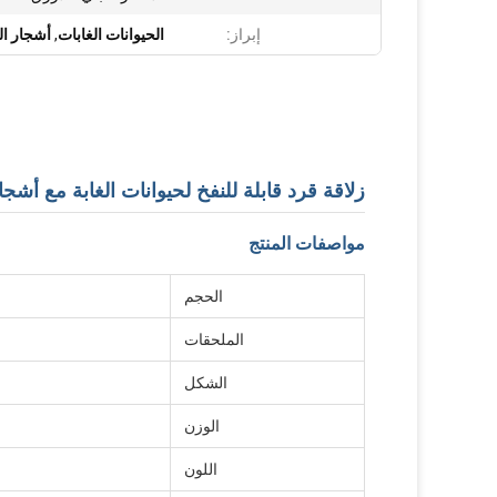
إبراز:
الحيوانات الغابات
,
أشجار ا
زلاقة قرد قابلة للنفخ لحيوانات الغابة مع أشجا
مواصفات المنتج
الحجم
الملحقات
الشكل
الوزن
اللون