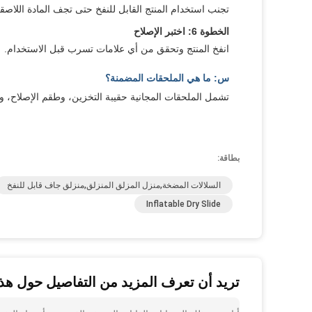
تجنب استخدام المنتج القابل للنفخ حتى تجف المادة اللاصقة
الخطوة 6: اختبر الإصلاح
انفخ المنتج وتحقق من أي علامات تسرب قبل الاستخدام.
س: ما هي الملحقات المضمنة؟
تشمل الملحقات المجانية حقيبة التخزين، وطقم الإصلاح، 
بطاقة:
السلالات المضخة,منزل المزلق المنزلق,منزلق جاف قابل للنفخ
Inflatable Dry Slide
تريد أن تعرف المزيد من التفاصيل حول هذا