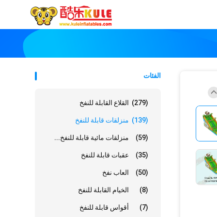
الفئات
(279)
القلاع القابلة للنفخ
(139)
منزلقات قابلة للنفخ
(59)
منزلقات مائية قابلة للنفخ...
(35)
عقبات قابلة للنفخ
(50)
العاب نفخ
(8)
الخيام القابلة للنفخ
(7)
أقواس قابلة للنفخ