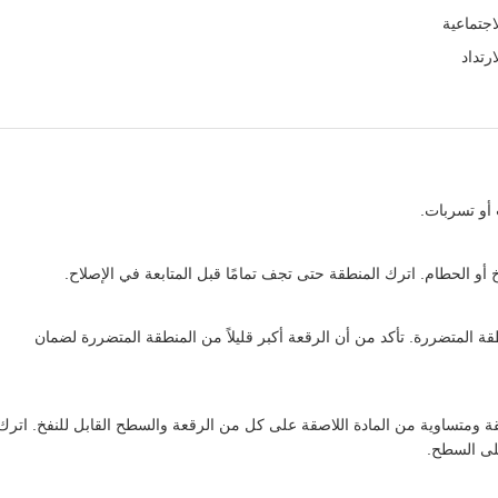
اجتماعية
رتداد
 أو تسربات.
و الحطام. اترك المنطقة حتى تجف تمامًا قبل المتابعة في الإصلاح.
 المتضررة. تأكد من أن الرقعة أكبر قليلاً من المنطقة المتضررة لضمان
 ومتساوية من المادة اللاصقة على كل من الرقعة والسطح القابل للنفخ. اترك
لى السطح.