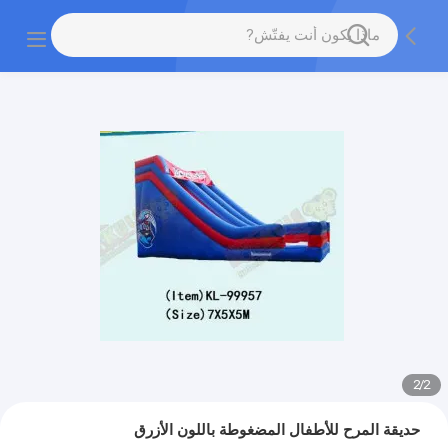
2
/
2
حديقة المرح للأطفال المضغوطة باللون الأزرق