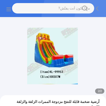
2
/
2
أرضية ضخمة قابلة للنفخ مزدوجة الممرات الزلقة والزلقة