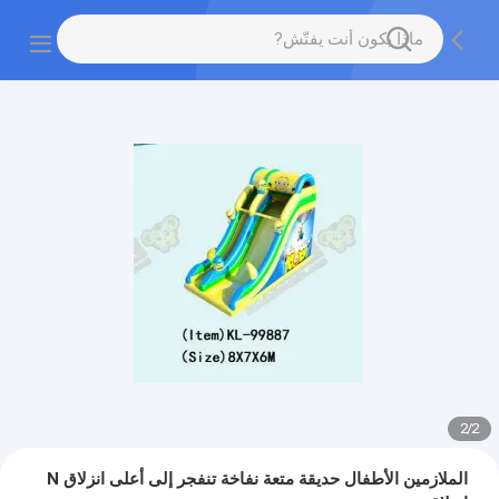
2
/
2
الملازمين الأطفال حديقة متعة نفاخة تنفجر إلى أعلى انزلاق N