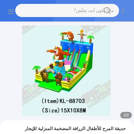
2
/
2
حديقة المرح للأطفال الزرافة المضخمة المنزلية للإيجار