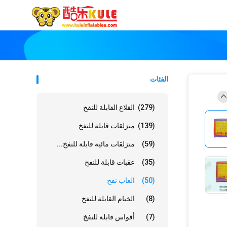
الفئات
(279)
القلاع القابلة للنفخ
(139)
منزلقات قابلة للنفخ
(59)
منزلقات مائية قابلة للنفخ...
(35)
عقبات قابلة للنفخ
(50)
العاب نفخ
(8)
الخيام القابلة للنفخ
(7)
أقواس قابلة للنفخ