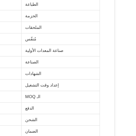
الطباعة
الحزمة
الملحقات
مُنفّس
صناعة المعدات الأولية
الصناعة
الشهادات
إعداد وقت التشغيل
الـ MOQ
الدفع
الشحن
الضمان