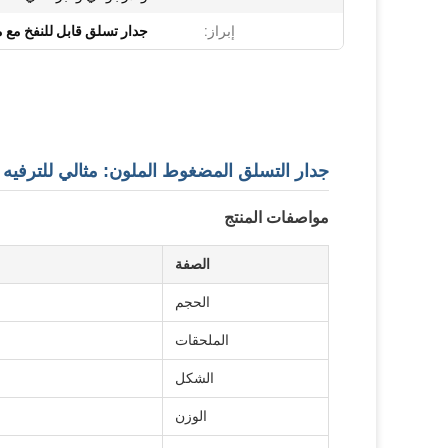
إبراز:
جدار تسلق قابل للنفخ مع 
جدار التسلق المضغوط الملون: مثالي للترفيه
مواصفات المنتج
الصفة
الحجم
الملحقات
الشكل
الوزن