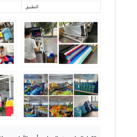
التطبيق