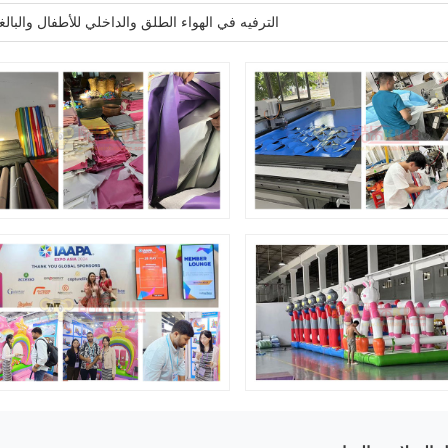
الترفيه في الهواء الطلق والداخلي للأطفال والبالغ