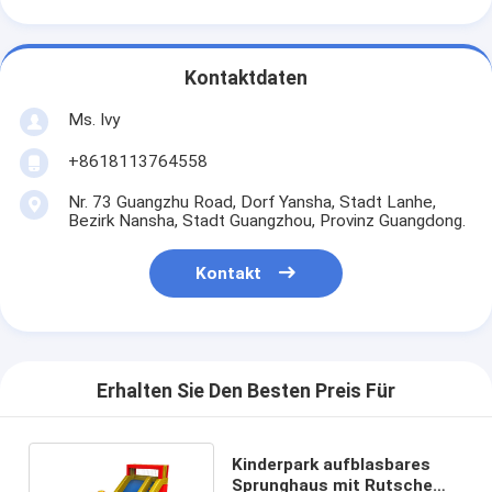
Kontaktdaten
Ms. Ivy
+8618113764558
Nr. 73 Guangzhu Road, Dorf Yansha, Stadt Lanhe,
Bezirk Nansha, Stadt Guangzhou, Provinz Guangdong.
Kontakt
Erhalten Sie Den Besten Preis Für
Kinderpark aufblasbares
Sprunghaus mit Rutsche