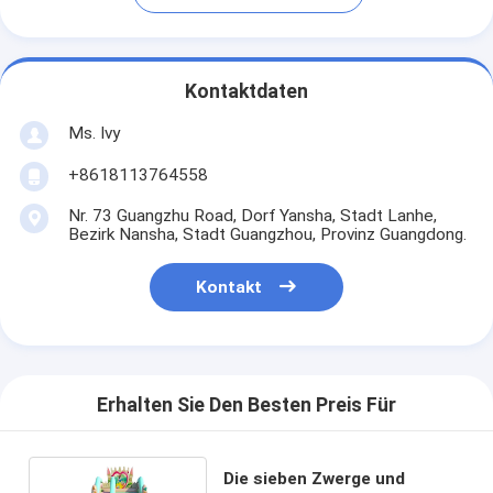
Kontaktdaten
Ms. Ivy
+8618113764558
Nr. 73 Guangzhu Road, Dorf Yansha, Stadt Lanhe,
Bezirk Nansha, Stadt Guangzhou, Provinz Guangdong.
Kontakt
Erhalten Sie Den Besten Preis Für
Die sieben Zwerge und