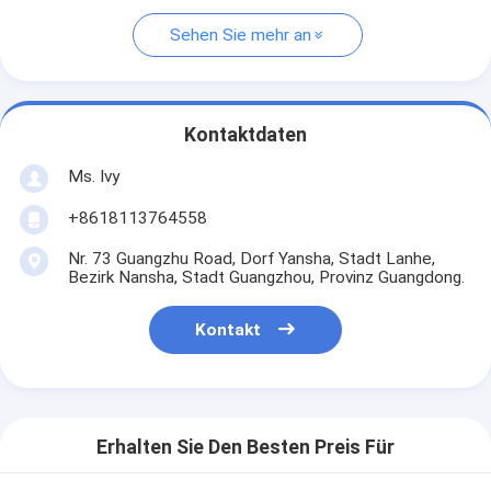
Sehen Sie mehr an
Kontaktdaten
Ms. Ivy
+8618113764558
Nr. 73 Guangzhu Road, Dorf Yansha, Stadt Lanhe,
Bezirk Nansha, Stadt Guangzhou, Provinz Guangdong.
Kontakt
Erhalten Sie Den Besten Preis Für