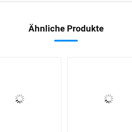
Ähnliche Produkte