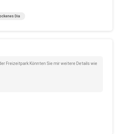
ockenes Dia
er Freizeitpark Könnten Sie mir weitere Details wie