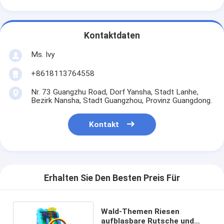
Kontaktdaten
Ms. Ivy
+8618113764558
Nr. 73 Guangzhu Road, Dorf Yansha, Stadt Lanhe,
Bezirk Nansha, Stadt Guangzhou, Provinz Guangdong.
Kontakt
Erhalten Sie Den Besten Preis Für
Wald-Themen Riesen
aufblasbare Rutsche und