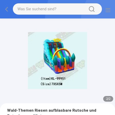
2
/
2
Wald-Themen Riesen aufblasbare Rutsche und