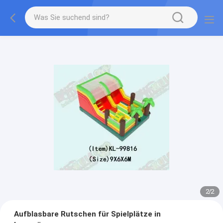
2
/
2
Aufblasbare Rutschen für Spielplätze in