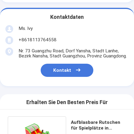
Kontaktdaten
Ms. Ivy
+8618113764558
Nr. 73 Guangzhu Road, Dorf Yansha, Stadt Lanhe,
Bezirk Nansha, Stadt Guangzhou, Provinz Guangdong.
Kontakt
Erhalten Sie Den Besten Preis Für
Aufblasbare Rutschen
für Spielplätze in
Innenräumen