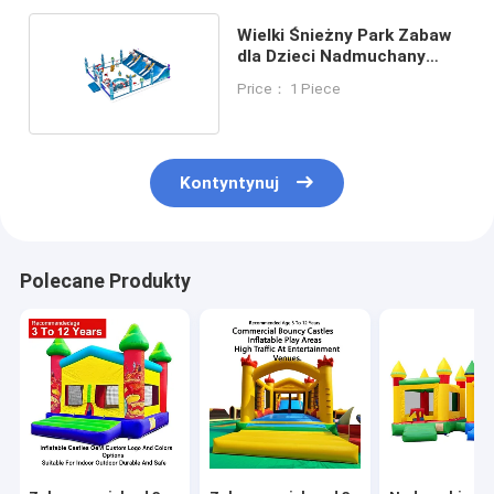
Wielki Śnieżny Park Zabaw
dla Dzieci Nadmuchany
Piaskiem
Price： 1 Piece
Kontyntynuj
Polecane Produkty