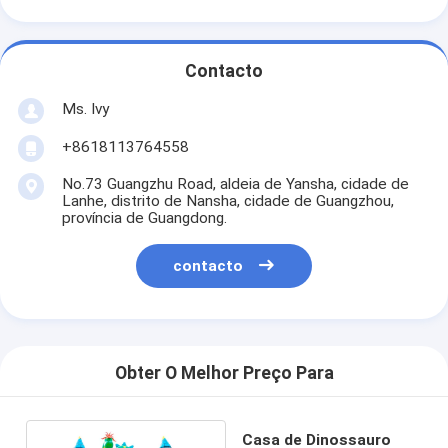
Contacto
Ms. Ivy
+8618113764558
No.73 Guangzhu Road, aldeia de Yansha, cidade de
Lanhe, distrito de Nansha, cidade de Guangzhou,
província de Guangdong.
contacto
Obter O Melhor Preço Para
Casa de Dinossauro