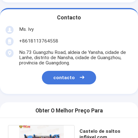
Contacto
Ms. Ivy
+8618113764558
No.73 Guangzhu Road, aldeia de Yansha, cidade de
Lanhe, distrito de Nansha, cidade de Guangzhou,
província de Guangdong.
contacto
Obter O Melhor Preço Para
Castelo de saltos
inflável com