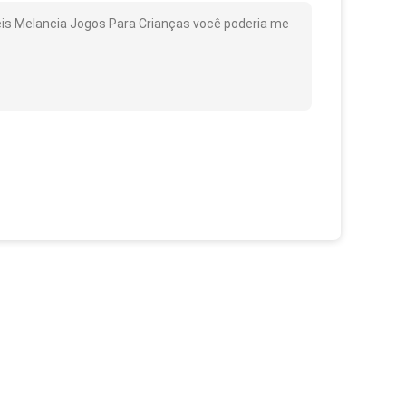
eis Melancia Jogos Para Crianças você poderia me