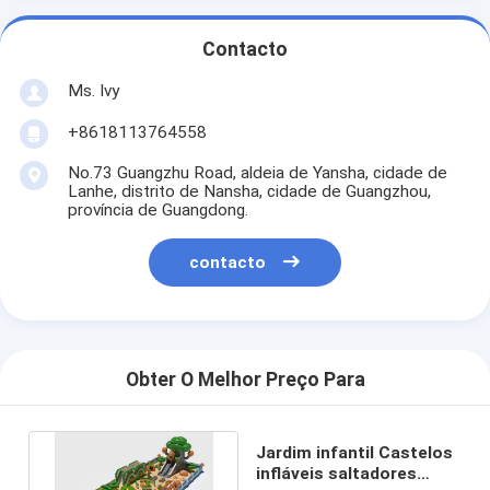
Contacto
Ms. Ivy
+8618113764558
No.73 Guangzhu Road, aldeia de Yansha, cidade de
Lanhe, distrito de Nansha, cidade de Guangzhou,
província de Guangdong.
contacto
Obter O Melhor Preço Para
Jardim infantil Castelos
infláveis saltadores