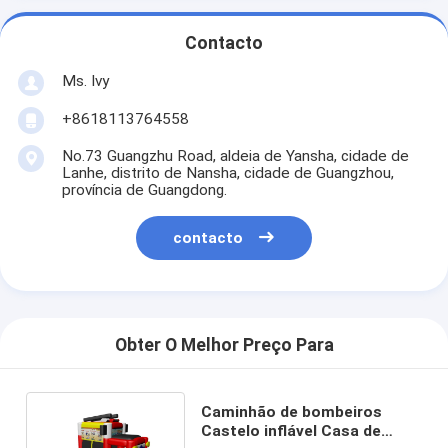
Contacto
Ms. Ivy
+8618113764558
No.73 Guangzhu Road, aldeia de Yansha, cidade de
Lanhe, distrito de Nansha, cidade de Guangzhou,
província de Guangdong.
contacto
Obter O Melhor Preço Para
Caminhão de bombeiros
Castelo inflável Casa de