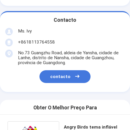
Contacto
Ms. Ivy
+8618113764558
No.73 Guangzhu Road, aldeia de Yansha, cidade de
Lanhe, distrito de Nansha, cidade de Guangzhou,
província de Guangdong.
contacto
Obter O Melhor Preço Para
Angry Birds tema inflável