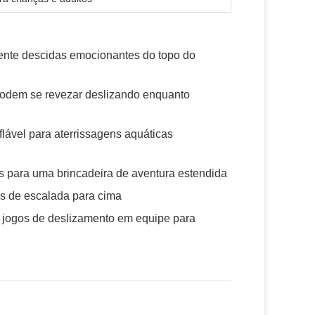
nte descidas emocionantes do topo do
podem se revezar deslizando enquanto
lável para aterrissagens aquáticas
s para uma brincadeira de aventura estendida
es de escalada para cima
jogos de deslizamento em equipe para