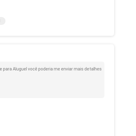
l
e para Aluguel você poderia me enviar mais detalhes