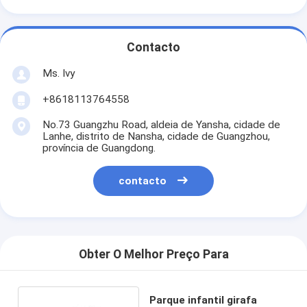
Contacto
Ms. Ivy
+8618113764558
No.73 Guangzhu Road, aldeia de Yansha, cidade de
Lanhe, distrito de Nansha, cidade de Guangzhou,
província de Guangdong.
contacto
Obter O Melhor Preço Para
Parque infantil girafa