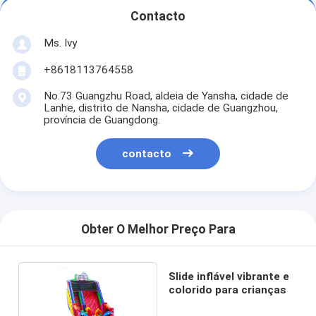
Contacto
Ms. Ivy
+8618113764558
No.73 Guangzhu Road, aldeia de Yansha, cidade de
Lanhe, distrito de Nansha, cidade de Guangzhou,
província de Guangdong.
contacto
Obter O Melhor Preço Para
Slide inflável vibrante e
colorido para crianças