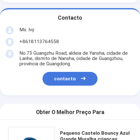
Contacto
Ms. Ivy
+8618113764558
No.73 Guangzhu Road, aldeia de Yansha, cidade de
Lanhe, distrito de Nansha, cidade de Guangzhou,
província de Guangdong.
contacto
Obter O Melhor Preço Para
Pequeno Castelo Bouncy Azul
Grande Muralha crianças