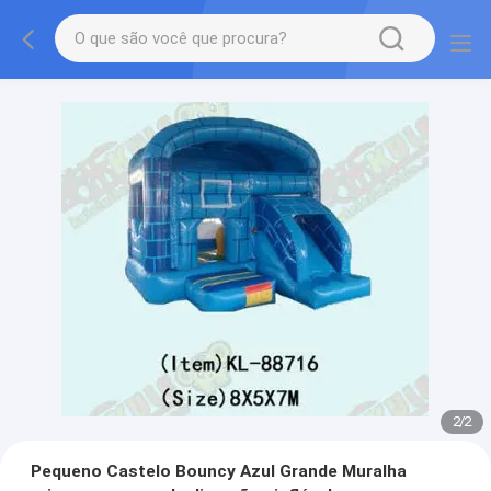
2
/
2
Pequeno Castelo Bouncy Azul Grande Muralha