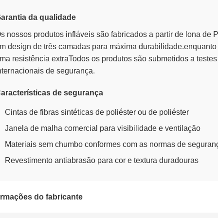
arantia da qualidade
s nossos produtos infláveis são fabricados a partir de lona d
m design de três camadas para máxima durabilidade.enquanto 
ma resistência extraTodos os produtos são submetidos a teste
nternacionais de segurança.
aracterísticas de segurança
Cintas de fibras sintéticas de poliéster ou de poliéster
Janela de malha comercial para visibilidade e ventilação
Materiais sem chumbo conformes com as normas de seguran
Revestimento antiabrasão para cor e textura duradouras
ormações do fabricante