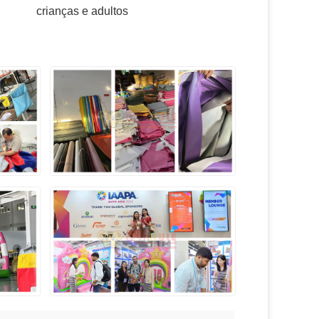
crianças e adultos