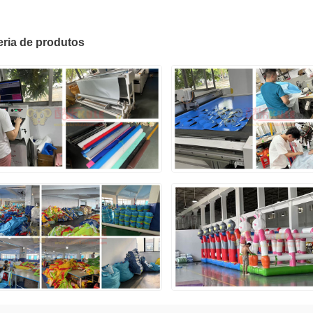
eria de produtos