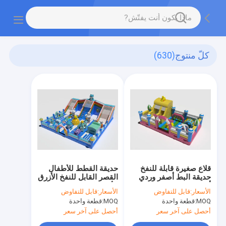
كلّ منتوج
(630)
قلاع صغيرة قابلة للنفخ
حديقة القطط للأطفال
حديقة البط أصفر وردي
القصر القابل للنفخ الأزرق
أزرق
الأبيض لون مخصص
الأسعار:
قابل للتفاوض
الأسعار:
قابل للتفاوض
MOQ:
قطعة واحدة
MOQ:
قطعة واحدة
أحصل على آخر سعر
أحصل على آخر سعر