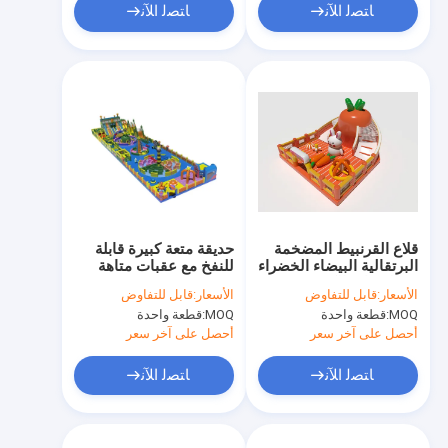
ﺎﺘﺼﻟ ﺍﻶﻧ
ﺎﺘﺼﻟ ﺍﻶﻧ
قلاع القرنبيط المضخمة
حديقة متعة كبيرة قابلة
البرتقالية البيضاء الخضراء
للنفخ مع عقبات متاهة
مع الشرائح الكبيرة
الأسعار:
قابل للتفاوض
الأسعار:
قابل للتفاوض
MOQ:
قطعة واحدة
MOQ:
قطعة واحدة
أحصل على آخر سعر
أحصل على آخر سعر
ﺎﺘﺼﻟ ﺍﻶﻧ
ﺎﺘﺼﻟ ﺍﻶﻧ