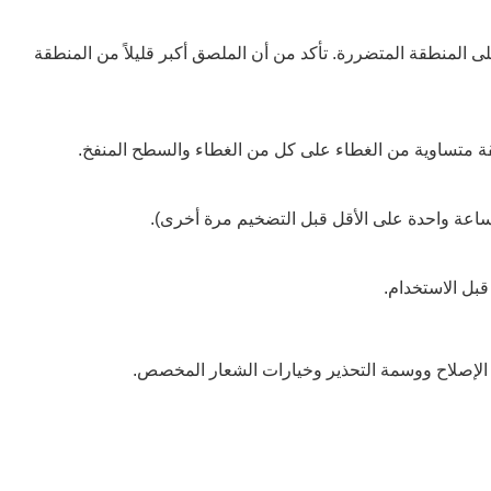
المنطقة المتضررة. تأكد من أن الملصق أكبر قليلاً من المنطقة
قة متساوية من الغطاء على كل من الغطاء والسطح المنفخ.
اعة واحدة على الأقل قبل التضخيم مرة أخرى).
بل الاستخدام.
الإصلاح ووسمة التحذير وخيارات الشعار المخصص.