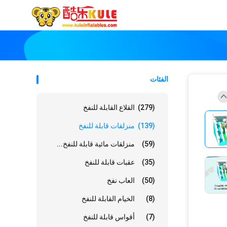
الفئات
(279)
القلاع القابلة للنفخ
(139)
منزلقات قابلة للنفخ
(59)
منزلقات مائية قابلة للنفخ...
(35)
عقبات قابلة للنفخ
(50)
العاب نفخ
(8)
الخيام القابلة للنفخ
(7)
أقواس قابلة للنفخ