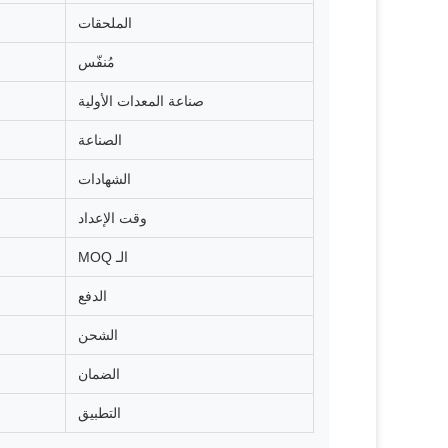
الملحقات
مُنفّس
صناعة المعدات الأولية
الصناعة
الشهادات
وقت الإعداد
الـ MOQ
الدفع
الشحن
الضمان
التطبيق