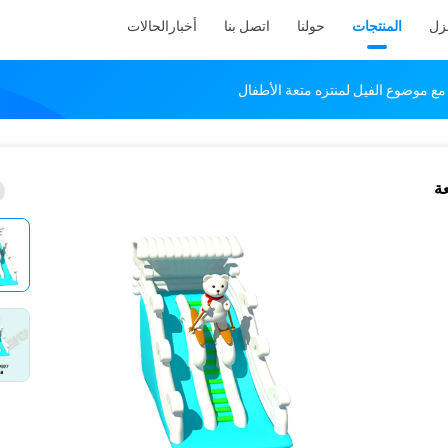
نزل
المنتجات
حولنا
اتصل بنا
أخبار
الحالات
ع موضوع الفيل لمنتزه متعة الأطفال
ة