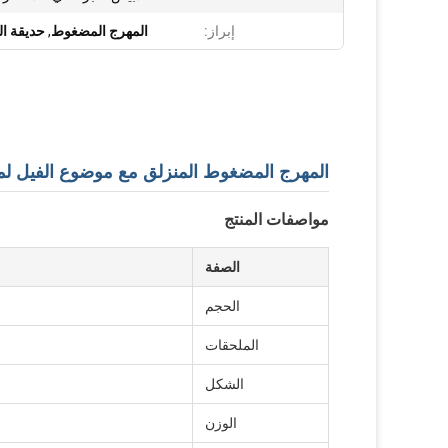
إبراز:
المهرج المضغوط
,
حديقة ال
المهرج المضغوط المنزلق مع موضوع الفيل لمن
مواصفات المنتج
الصفة
الحجم
الملحقات
الشكل
الوزن