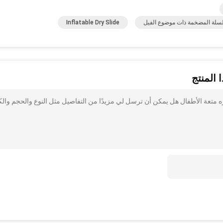
لسلة المضخمة ذات موضوع الفيل
Inflatable Dry Slide
 المنتج
ه متعة الأطفال هل يمكن أن ترسل لي مزيدًا من التفاصيل مثل النوع والحجم والك