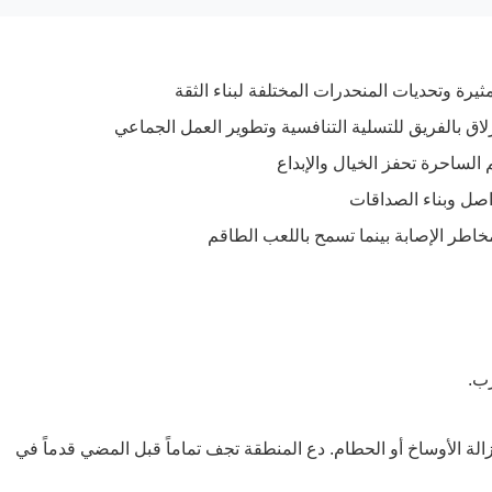
رة وتحديات المنحدرات المختلفة لبناء الثقة
لاق بالفريق للتسلية التنافسية وتطوير العمل الجماعي
م الساحرة تحفز الخيال والإبداع
اصل وبناء الصداقات
 مخاطر الإصابة بينما تسمح باللعب الطاقم
ب.
لة الأوساخ أو الحطام. دع المنطقة تجف تماماً قبل المضي قدماً في