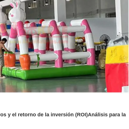
os y el retorno de la inversión (ROI)
Análisis para la