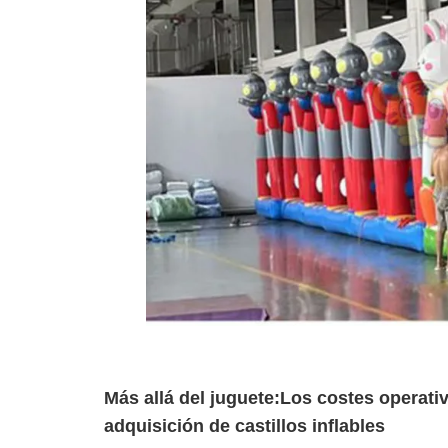
Más allá del juguete:
Los costes operativ
adquisición de castillos inflables