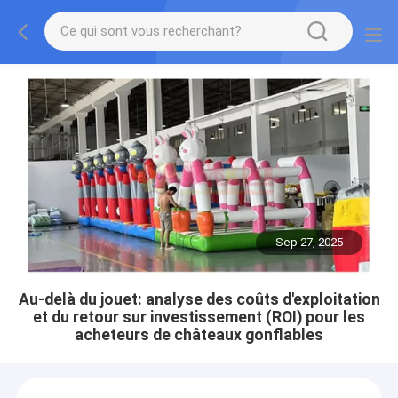
Sep 27, 2025
Au-delà du jouet: analyse des coûts d'exploitation
et du retour sur investissement (ROI) pour les
acheteurs de châteaux gonflables