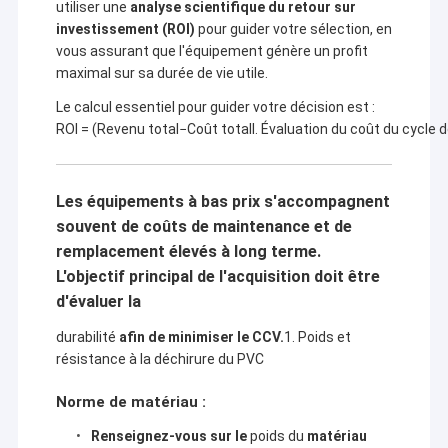
utiliser une
analyse scientifique du retour sur
investissement (ROI)
pour guider votre sélection, en
vous assurant que l'équipement génère un profit
maximal sur sa durée de vie utile.
Le calcul essentiel pour guider votre décision est :
ROI
= (
Revenu total
−
Coût total
I. Évaluation du coût du cycle d
Les équipements à bas prix s'accompagnent
souvent de coûts de maintenance et de
remplacement élevés à long terme.
L'objectif principal de l'acquisition doit être
d'évaluer la
durabilité
afin de minimiser le CCV.
1. Poids et
résistance à la déchirure du PVC
Norme de matériau :
Renseignez-vous sur le
poids du
matériau