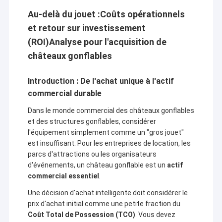
Au-delà du jouet :
Coûts opérationnels
et retour sur investissement
(ROI)
Analyse pour l'acquisition de
châteaux gonflables
Introduction : De l'achat unique à l'actif
commercial durable
Dans le monde commercial des châteaux gonflables
et des structures gonflables, considérer
l'équipement simplement comme un "gros jouet"
est insuffisant. Pour les entreprises de location, les
parcs d'attractions ou les organisateurs
d'événements, un château gonflable est un
actif
commercial essentiel
.
Une décision d'achat intelligente doit considérer le
prix d'achat initial comme une petite fraction du
Coût Total de Possession (TCO)
. Vous devez