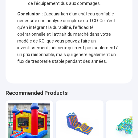
de l'équipement dus aux dommages.
Conclusion :
L'acquisition d'un château gonflable
nécessite une analyse complexe du TCO. Ce n'est
qu'en intégrant la durabilité, l'efficacité
opérationnelle et l'attrait du marché dans votre
modèle de ROI que vous pouvez faire un
investissement judicieux qui n'est pas seulement à
un prix raisonnable, mais qui génère également un
flux de trésorerie stable pendant des années.
Recommended Products