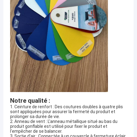
Notre qualité :
1. Ceinture de renfort : Des coutures doubles à quatre plis
sont appliquées pour assurer la fermeté du produit et
prolonger sa durée de vie.
2. Anneau de vent : L'anneau métallique situé au bas du
produit gonflable est utilisé pour fixer le produit et
l'empêcher de se balancer.
3. Sortie d'air : Connectée à un couvercle à fermeture éclair