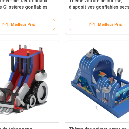
rc-en-ciel Deux canaux
Thème voiture de course,
es Glissières gonflables
diapositives gonflables sec
 piliers en forme de
personnalisées 8x5x6m
s
Meilleur Prix
Meilleur Prix