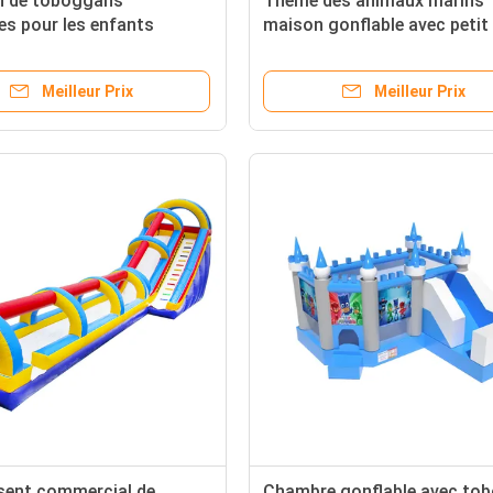
n de toboggans
Thème des animaux marins
es pour les enfants
maison gonflable avec petit
toboggan
Meilleur Prix
Meilleur Prix
 sent commercial de
Chambre gonflable avec to