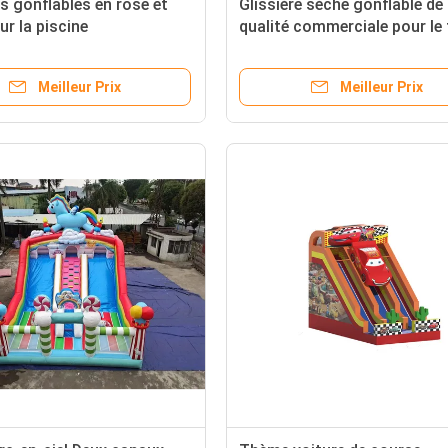
es gonflables en rose et
Glissière sèche gonflable de
ur la piscine
qualité commerciale pour le
du navire pirate
Meilleur Prix
Meilleur Prix