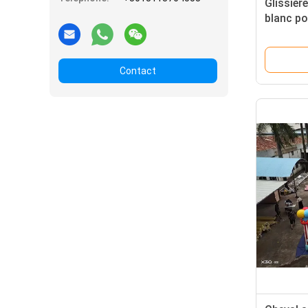
Glissièr
blanc po
Contact