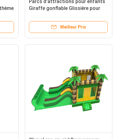
Parcs d'attractions pour enfants
 thème
Giraffe gonflable Glissière pour
louer
Meilleur Prix