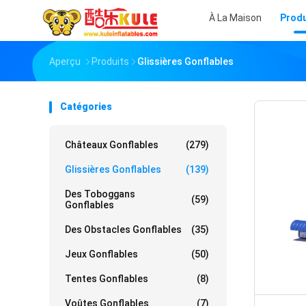
À La Maison
Produ
Aperçu
Produits
Glissières Gonflables
Catégories
Châteaux Gonflables
(279)
Glissières Gonflables
(139)
Des Toboggans
(59)
Gonflables
Des Obstacles Gonflables
(35)
Jeux Gonflables
(50)
Tentes Gonflables
(8)
Voûtes Gonflables
(7)