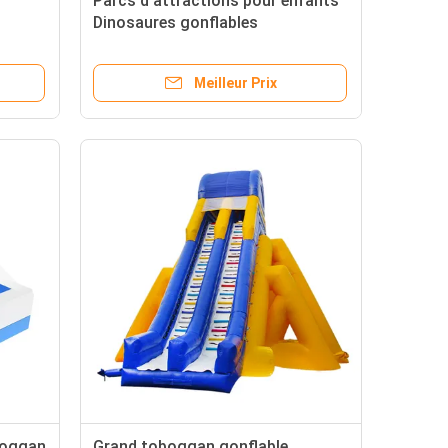
Parcs d'attractions pour enfants
Dinosaures gonflables
Meilleur Prix
boggan
Grand toboggan gonflable