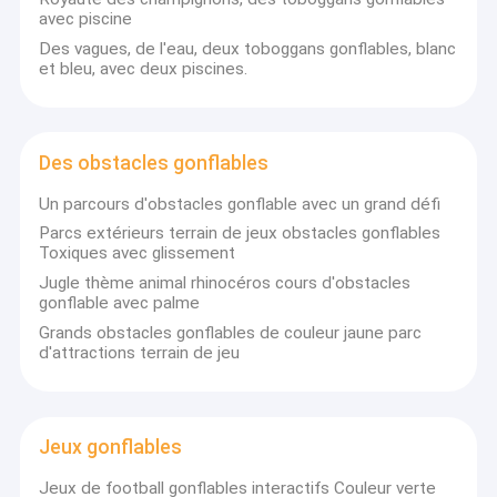
avec piscine
Des vagues, de l'eau, deux toboggans gonflables, blanc
et bleu, avec deux piscines.
Des obstacles gonflables
Un parcours d'obstacles gonflable avec un grand défi
Parcs extérieurs terrain de jeux obstacles gonflables
Toxiques avec glissement
Jugle thème animal rhinocéros cours d'obstacles
gonflable avec palme
Grands obstacles gonflables de couleur jaune parc
d'attractions terrain de jeu
Jeux gonflables
Jeux de football gonflables interactifs Couleur verte