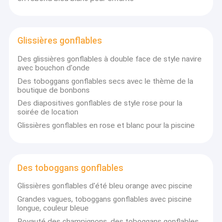
Glissières gonflables
Des glissières gonflables à double face de style navire
avec bouchon d'onde
Des toboggans gonflables secs avec le thème de la
boutique de bonbons
Des diapositives gonflables de style rose pour la
soirée de location
Glissières gonflables en rose et blanc pour la piscine
Des toboggans gonflables
Glissières gonflables d'été bleu orange avec piscine
Grandes vagues, toboggans gonflables avec piscine
longue, couleur bleue
Royauté des champignons, des toboggans gonflables