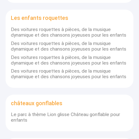
Les enfants roquettes
Des voitures roquettes à pièces, de la musique
dynamique et des chansons joyeuses pour les enfants
Des voitures roquettes à pièces, de la musique
dynamique et des chansons joyeuses pour les enfants
Des voitures roquettes à pièces, de la musique
dynamique et des chansons joyeuses pour les enfants
Des voitures roquettes à pièces, de la musique
dynamique et des chansons joyeuses pour les enfants
châteaux gonflables
Le parc à thème Lion glisse Château gonflable pour
enfants