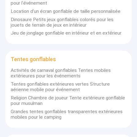
pour l'événement
Location d'un écran gonflable de taille personnalisée
Dinosaure Petits jeux gonflables colorés pour les
jouets de terrain de jeux en intérieur
Jeu de jonglage gonflable en intérieur et en extérieur
Tentes gonflables
Activités de carnaval gonflables Tentes mobiles
extérieures pour les événements
Tentes gonflables extérieures vertes Structure
aérienne mobile pour événement
Religion Chambre de joueur Tente extérieure gonflable
pour musulman
Grandes tentes gonflables transparentes extérieures
mobiles pour le camping