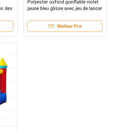
Polyester oxford gonflable violet
ec des
jaune bleu glisse avec jeu de lancer
Meilleur Prix