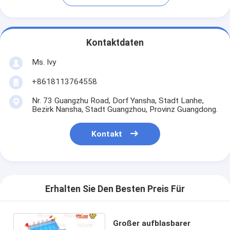
Kontaktdaten
Ms. Ivy
+8618113764558
Nr. 73 Guangzhu Road, Dorf Yansha, Stadt Lanhe,
Bezirk Nansha, Stadt Guangzhou, Provinz Guangdong.
Kontakt
Erhalten Sie Den Besten Preis Für
Großer aufblasbarer