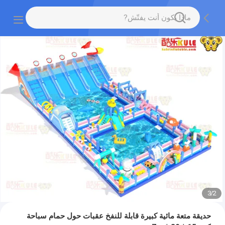
3
/
2
حديقة متعة مائية كبيرة قابلة للنفخ عقبات حول حمام سباحة