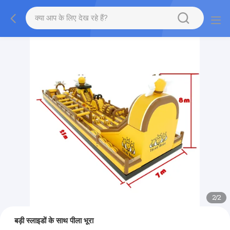
2
/
2
बड़ी स्लाइडों के साथ पीला भूरा