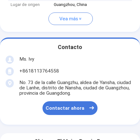
Lugar de origen
Guangzhou, China
Vea más
Contacto
Ms. Ivy
+8618113764558
No. 73 de la calle Guangzhu, aldea de Yansha, ciudad
de Lanhe, distrito de Nansha, ciudad de Guangzhou,
provincia de Guangdong.
Contactar ahora