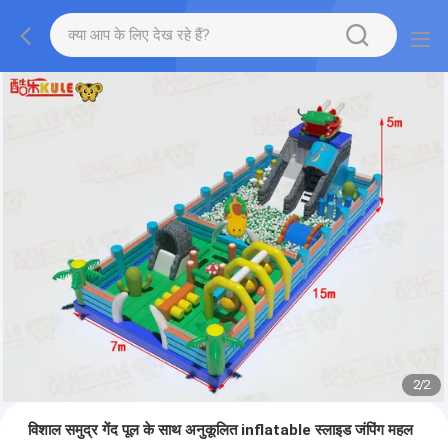
2
/
2
विशाल समुद्र गेंद पूल के साथ अनुकूलित inflatable स्लाइड जंपिंग महल