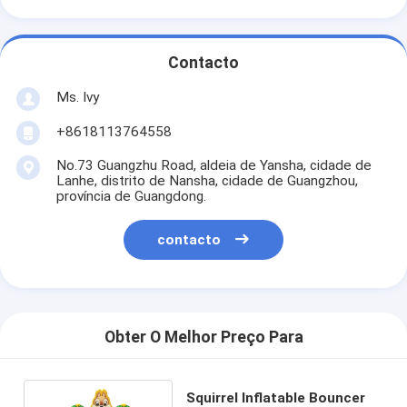
Contacto
Ms. Ivy
+8618113764558
No.73 Guangzhu Road, aldeia de Yansha, cidade de
Lanhe, distrito de Nansha, cidade de Guangzhou,
província de Guangdong.
contacto
Obter O Melhor Preço Para
Squirrel Inflatable Bouncer