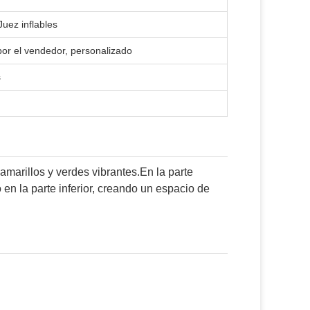
Juez inflables
or el vendedor, personalizado
s
 amarillos y verdes vibrantes.En la parte
 en la parte inferior, creando un espacio de