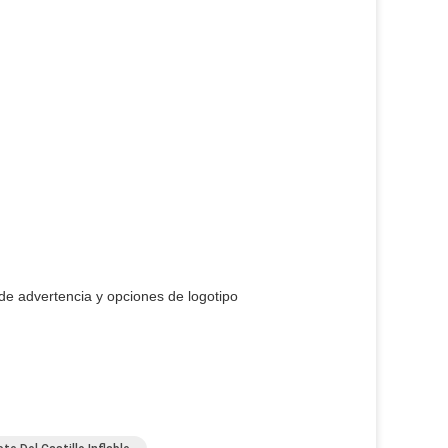
 de advertencia y opciones de logotipo