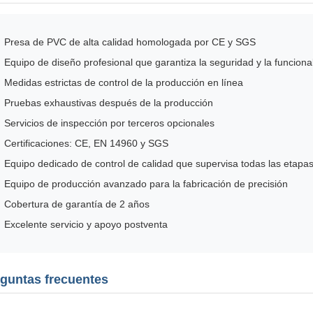
Presa de PVC de alta calidad homologada por CE y SGS
Equipo de diseño profesional que garantiza la seguridad y la funciona
Medidas estrictas de control de la producción en línea
Pruebas exhaustivas después de la producción
Servicios de inspección por terceros opcionales
Certificaciones: CE, EN 14960 y SGS
Equipo dedicado de control de calidad que supervisa todas las etapa
Equipo de producción avanzado para la fabricación de precisión
Cobertura de garantía de 2 años
Excelente servicio y apoyo postventa
guntas frecuentes