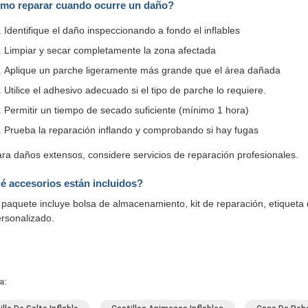
mo reparar cuando ocurre un daño?
Identifique el daño inspeccionando a fondo el inflables
Limpiar y secar completamente la zona afectada
Aplique un parche ligeramente más grande que el área dañada
Utilice el adhesivo adecuado si el tipo de parche lo requiere.
Permitir un tiempo de secado suficiente (mínimo 1 hora)
Prueba la reparación inflando y comprobando si hay fugas
ra daños extensos, considere servicios de reparación profesionales.
é accesorios están incluidos?
 paquete incluye bolsa de almacenamiento, kit de reparación, etiqueta
rsonalizado.
a: