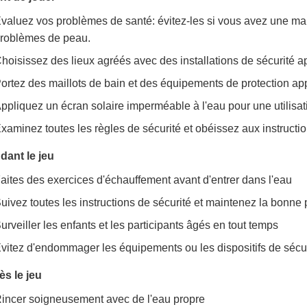
valuez vos problèmes de santé: évitez-les si vous avez une ma
roblèmes de peau.
hoisissez des lieux agréés avec des installations de sécurité ap
ortez des maillots de bain et des équipements de protection app
ppliquez un écran solaire imperméable à l'eau pour une utilisat
xaminez toutes les règles de sécurité et obéissez aux instructi
dant le jeu
aites des exercices d'échauffement avant d'entrer dans l'eau
uivez toutes les instructions de sécurité et maintenez la bonne 
urveiller les enfants et les participants âgés en tout temps
vitez d'endommager les équipements ou les dispositifs de sécu
ès le jeu
incer soigneusement avec de l'eau propre