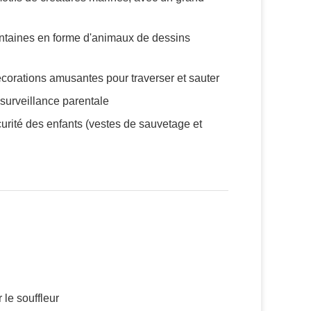
 fontaines en forme d'animaux de dessins
orations amusantes pour traverser et sauter
 surveillance parentale
urité des enfants (vestes de sauvetage et
 le souffleur