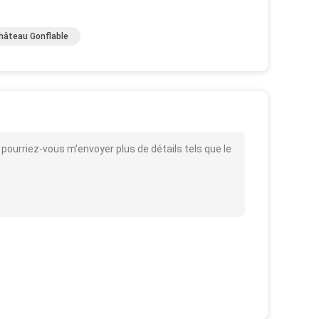
hâteau Gonflable
pourriez-vous m'envoyer plus de détails tels que le