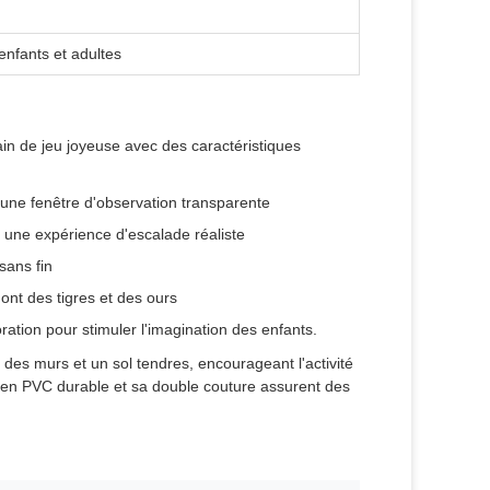
 enfants et adultes
in de jeu joyeuse avec des caractéristiques
 une fenêtre d'observation transparente
 une expérience d'escalade réaliste
sans fin
nt des tigres et des ours
ration pour stimuler l'imagination des enfants.
des murs et un sol tendres, encourageant l'activité
n en PVC durable et sa double couture assurent des