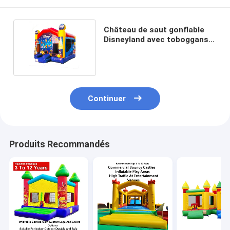
Château de saut gonflable
Disneyland avec toboggans
pour enfants
Continuer
Produits Recommandés