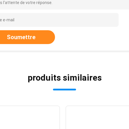
s l'attente de votre réponse.
Soumettre
produits similaires