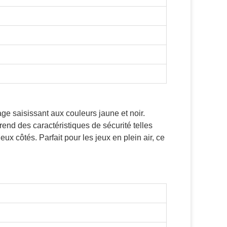
e saisissant aux couleurs jaune et noir.
end des caractéristiques de sécurité telles
x côtés. Parfait pour les jeux en plein air, ce