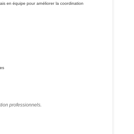
ais en équipe pour améliorer la coordination
ges
ion professionnels.