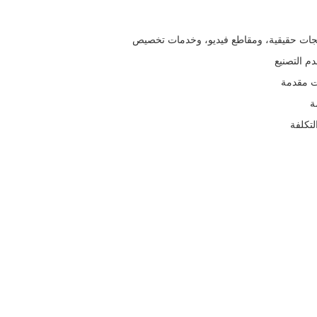
تجات حقيقية، ومقاطع فيديو، وخدمات تخصيص
دم التصنيع
ات مقدمة
ة
لتكلفة