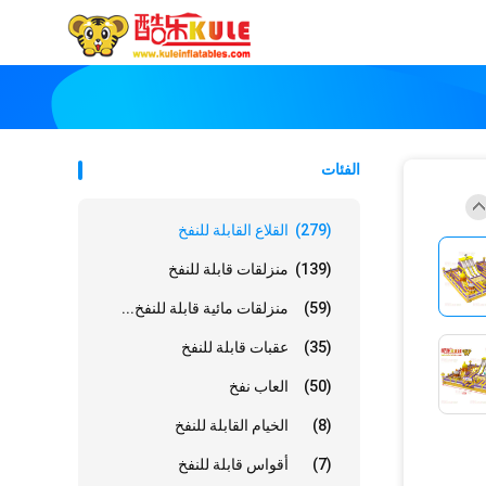
الفئات
(279)
القلاع القابلة للنفخ
(139)
منزلقات قابلة للنفخ
(59)
منزلقات مائية قابلة للنفخ...
(35)
عقبات قابلة للنفخ
(50)
العاب نفخ
(8)
الخيام القابلة للنفخ
(7)
أقواس قابلة للنفخ