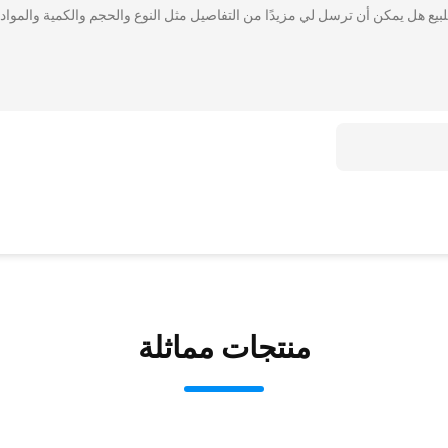
لبيع هل يمكن أن ترسل لي مزيدًا من التفاصيل مثل النوع والحجم والكمية والمواد 
منتجات مماثلة